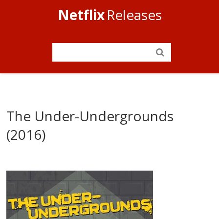
Netflix
Releases
The Under-Undergrounds
(2016)