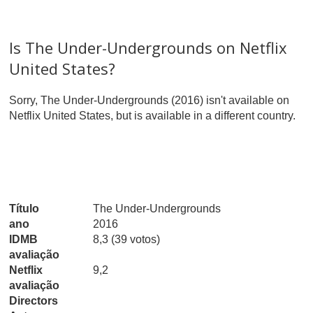
Is The Under-Undergrounds on Netflix
United States?
Sorry, The Under-Undergrounds (2016) isn't available on
Netflix United States, but is available in a different country.
Título
The Under-Undergrounds
ano
2016
IDMB
8,3 (39 votos)
avaliação
Netflix
9,2
avaliação
Directors