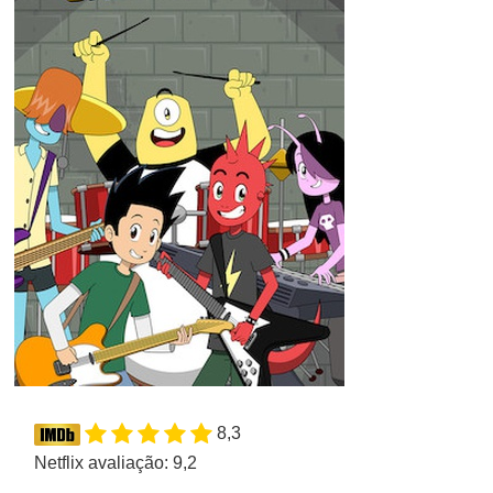
8,3
Netflix avaliação: 9,2